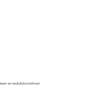
tteen ei-reduktionistinen